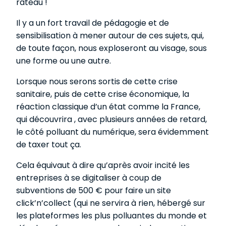
râteau !
Il y a un fort travail de pédagogie et de
sensibilisation à mener autour de ces sujets, qui,
de toute façon, nous exploseront au visage, sous
une forme ou une autre.
Lorsque nous serons sortis de cette crise
sanitaire, puis de cette crise économique, la
réaction classique d’un état comme la France,
qui découvrira , avec plusieurs années de retard,
le côté polluant du numérique, sera évidemment
de taxer tout ça.
Cela équivaut à dire qu’après avoir incité les
entreprises à se digitaliser à coup de
subventions de 500 € pour faire un site
click’n’collect (qui ne servira à rien, hébergé sur
les plateformes les plus polluantes du monde et