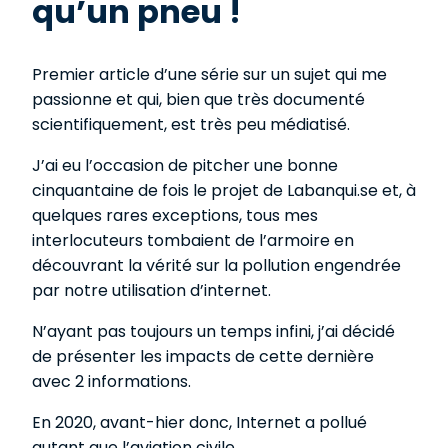
qu’un pneu !
Premier article d’une série sur un sujet qui me
passionne et qui, bien que très documenté
scientifiquement, est très peu médiatisé.
J’ai eu l’occasion de pitcher une bonne
cinquantaine de fois le projet de Labanqui.se et, à
quelques rares exceptions, tous mes
interlocuteurs tombaient de l’armoire en
découvrant la vérité sur la pollution engendrée
par notre utilisation d’internet.
N’ayant pas toujours un temps infini, j’ai décidé
de présenter les impacts de cette dernière
avec 2 informations.
En 2020, avant-hier donc, Internet a pollué
autant que l’aviation civile.