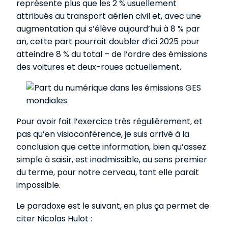
représente plus que les 2 % usuellement
attribués au transport aérien civil et, avec une
augmentation qui s’élève aujourd’hui à 8 % par
an, cette part pourrait doubler d’ici 2025 pour
atteindre 8 % du total – de l’ordre des émissions
des voitures et deux-roues actuellement.
Pour avoir fait l’exercice très régulièrement, et
pas qu’en visioconférence, je suis arrivé à la
conclusion que cette information, bien qu’assez
simple à saisir, est inadmissible, au sens premier
du terme, pour notre cerveau, tant elle parait
impossible.
Le paradoxe est le suivant, en plus ça permet de
citer Nicolas Hulot :