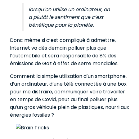
lorsqu’on utilise un ordinateur, on
a plutôt le sentiment que c’est
bénéfique pour la planète.
Donc même si c’est compliqué à admettre,
Internet va dès demain polluer plus que
l’automobile et sera responsable de 8% des
émissions de Gaz à effet de serre mondiales.
Comment la simple utilisation d’un smartphone,
d’un ordinateur, d’une télé connectée à une box
pour me distraire, communiquer voire travailler
en temps de Covid, peut au final polluer plus
qu’un gros véhicule plein de plastiques, nourri aux
énergies fossiles ?