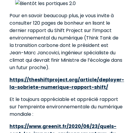
Pour en savoir beaucoup plus, je vous invite à
consulter 120 pages de bonheur en lisant le
dernier rapport du Shift Project sur l’impact
environnemental du numérique (Think Tank de
la transition carbone dont le président est
Jean-Marc Jancovici, ingénieur spécialiste du
climat qui devrait finir Ministre de l’écologie dans
un futur proche).
https://theshiftproject.org/article/deployer-
la-sobriete-numerique-rapport-shift/
Et le toujours appréciable et apprécié rapport
sur l’empreinte environnementale du numérique
mondiale :
https://www.greenit.fr/2020/06/23/quels-