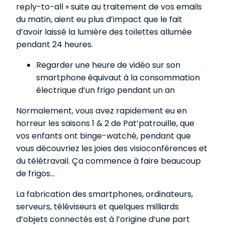
reply-to-all » suite au traitement de vos emails
du matin, aient eu plus d’impact que le fait
d’avoir laissé la lumière des toilettes allumée
pendant 24 heures.
Regarder une heure de vidéo sur son
smartphone équivaut à la consommation
électrique d’un frigo pendant un an
Normalement, vous avez rapidement eu en
horreur les saisons 1 & 2 de Pat’patrouille, que
vos enfants ont binge-watché, pendant que
vous découvriez les joies des visioconférences et
du télétravail. Ça commence à faire beaucoup
de frigos…
La fabrication des smartphones, ordinateurs,
serveurs, téléviseurs et quelques milliards
d’objets connectés est à l’origine d’une part