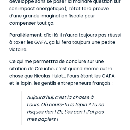
développé sans se poser la moindre question sur
son impact énergétique), l’état fera preuve
d’une grande imagination fiscale pour
compenser tout ça.
Parallèlement, d’ici là, il n’aura toujours pas réussi
à taxer les GAFA, ça lui fera toujours une petite
victoire.
Ce qui me permettra de conclure sur une
citation de Coluche, c’est quand même autre
chose que Nicolas Hulot… l’ours étant les GAFA,
et le lapin, les gentils entrepreneurs français :
Aujourd’hui, c’est la chasse à
l’ours. Où cours-tu le lapin ? Tu ne
risques rien ! Eh, t’es con ! J’ai pas
mes papiers !