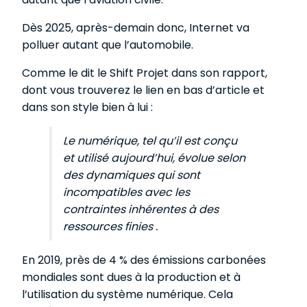
Dès 2025, après-demain donc, Internet va
polluer autant que l’automobile.
Comme le dit le Shift Projet dans son rapport,
dont vous trouverez le lien en bas d’article et
dans son style bien à lui :
Le numérique, tel qu’il est conçu
et utilisé aujourd’hui, évolue selon
des dynamiques qui sont
incompatibles avec les
contraintes inhérentes à des
ressources finies .
En 2019, près de 4 % des émissions carbonées
mondiales sont dues à la production et à
l’utilisation du système numérique. Cela