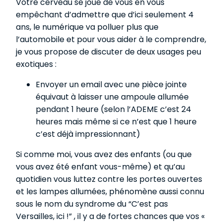
Votre cerveau se joue de vous en vous
empêchant d’admettre que d’ici seulement 4
ans, le numérique va polluer plus que
l’automobile et pour vous aider à le comprendre,
je vous propose de discuter de deux usages peu
exotiques :
Envoyer un email avec une pièce jointe
équivaut à laisser une ampoule allumée
pendant 1 heure (selon l’ADEME c’est 24
heures mais même si ce n’est que 1 heure
c’est déjà impressionnant)
Si comme moi, vous avez des enfants (ou que
vous avez été enfant vous-même) et qu’au
quotidien vous luttez contre les portes ouvertes
et les lampes allumées, phénomène aussi connu
sous le nom du syndrome du “C’est pas
Versailles, ici !” , il y a de fortes chances que vos «