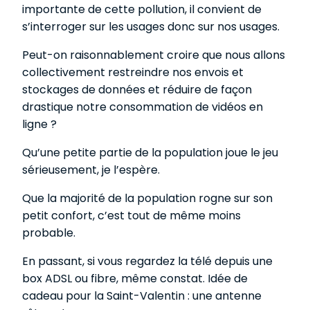
importante de cette pollution, il convient de
s’interroger sur les usages donc sur nos usages.
Peut-on raisonnablement croire que nous allons
collectivement restreindre nos envois et
stockages de données et réduire de façon
drastique notre consommation de vidéos en
ligne ?
Qu’une petite partie de la population joue le jeu
sérieusement, je l’espère.
Que la majorité de la population rogne sur son
petit confort, c’est tout de même moins
probable.
En passant, si vous regardez la télé depuis une
box ADSL ou fibre, même constat. Idée de
cadeau pour la Saint-Valentin : une antenne